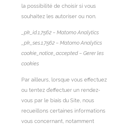
la possibilité de choisir si vous
souhaitez les autoriser ou non.
_pk_id.1.7562 – Matomo Analytics
_pk_ses.1.7562 – Matomo Analytics
cookie_notice_accepted – Gerer les
cookies
Par ailleurs, lorsque vous effectuez
ou tentez d’effectuer un rendez-
vous par le biais du Site, nous
recueillons certaines informations
vous concernant, notamment