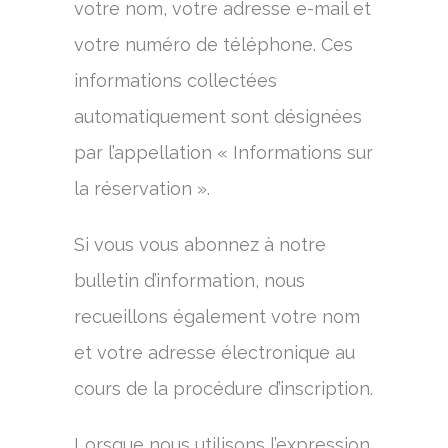
votre nom, votre adresse e-mail et
votre numéro de téléphone. Ces
informations collectées
automatiquement sont désignées
par l’appellation « Informations sur
la réservation ».
Si vous vous abonnez à notre
bulletin d’information, nous
recueillons également votre nom
et votre adresse électronique au
cours de la procédure d’inscription.
Lorsque nous utilisons l’expression