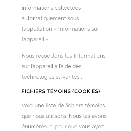
informations collectées
automatiquement sous
l’appellation « Informations sur
l’appareil ».
Nous recueillons les Informations
sur l’appareil à l’aide des
technologies suivantes :
FICHIERS TÉMOINS (COOKIES)
Voici une liste de fichiers témoins
que nous utilisons. Nous les avons
énumérés ici pour que vous ayez