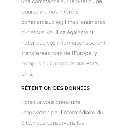
une commande sur le Site) ou de
poursuivre nos intérêts
commerciaux légitimes, énumérés
ci-dessus. Veuillez également
noter que vos informations seront
transférées hors de l’Europe, y
compris au Canada et aux États-
Unis.
RÉTENTION DES DONNÉES
Lorsque vous créez une
réservation par l’intermédiaire du
Site, nous conservons les