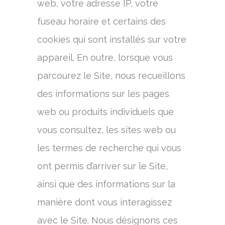
web, votre adresse IP, votre
fuseau horaire et certains des
cookies qui sont installés sur votre
appareil. En outre, lorsque vous
parcourez le Site, nous recueillons
des informations sur les pages
web ou produits individuels que
vous consultez, les sites web ou
les termes de recherche qui vous
ont permis d’arriver sur le Site,
ainsi que des informations sur la
manière dont vous interagissez
avec le Site. Nous désignons ces