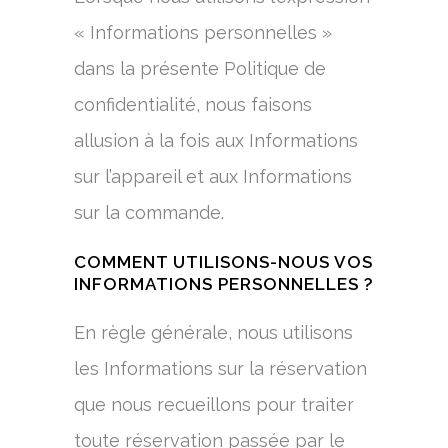
« Informations personnelles »
dans la présente Politique de
confidentialité, nous faisons
allusion à la fois aux Informations
sur l’appareil et aux Informations
sur la commande.
COMMENT UTILISONS-NOUS VOS
INFORMATIONS PERSONNELLES ?
En règle générale, nous utilisons
les Informations sur la réservation
que nous recueillons pour traiter
toute réservation passée par le