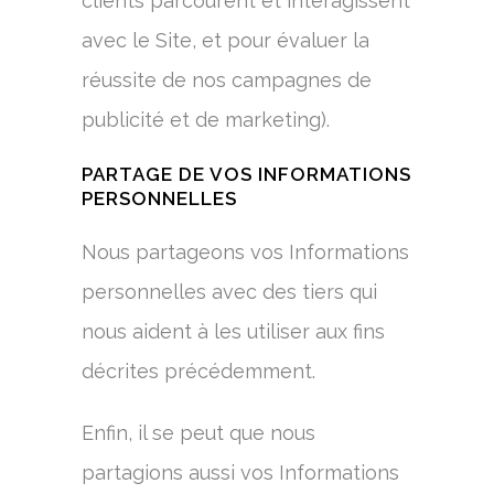
clients parcourent et interagissent
avec le Site, et pour évaluer la
réussite de nos campagnes de
publicité et de marketing).
PARTAGE DE VOS INFORMATIONS
PERSONNELLES
Nous partageons vos Informations
personnelles avec des tiers qui
nous aident à les utiliser aux fins
décrites précédemment.
Enfin, il se peut que nous
partagions aussi vos Informations