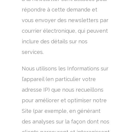
répondre à cette demande et
vous envoyer des newsletters par
courrier électronique, qui peuvent
inclure des détails sur nos
services.
Nous utilisons les Informations sur
l’appareil (en particulier votre
adresse IP) que nous recueillons
pour améliorer et optimiser notre
Site (par exemple, en générant
des analyses sur la façon dont nos