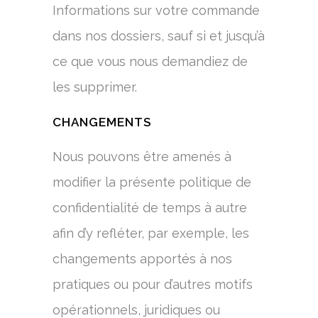
Informations sur votre commande
dans nos dossiers, sauf si et jusqu’à
ce que vous nous demandiez de
les supprimer.
CHANGEMENTS
Nous pouvons être amenés à
modifier la présente politique de
confidentialité de temps à autre
afin d’y refléter, par exemple, les
changements apportés à nos
pratiques ou pour d’autres motifs
opérationnels, juridiques ou