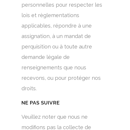
personnelles pour respecter les
lois et règlementations
applicables, répondre à une
assignation, à un mandat de
perquisition ou à toute autre
demande légale de
renseignements que nous
recevons, ou pour protéger nos
droits.
NE PAS SUIVRE
Veuillez noter que nous ne
modifions pas la collecte de