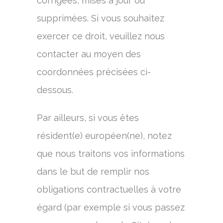
corrigées, mises à jour ou
supprimées. Si vous souhaitez
exercer ce droit, veuillez nous
contacter au moyen des
coordonnées précisées ci-
dessous.
Par ailleurs, si vous êtes
résident(e) européen(ne), notez
que nous traitons vos informations
dans le but de remplir nos
obligations contractuelles à votre
égard (par exemple si vous passez