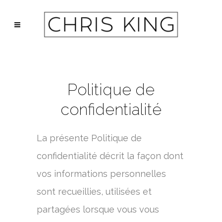
Politique de
confidentialité
La présente Politique de
confidentialité décrit la façon dont
vos informations personnelles
sont recueillies, utilisées et
partagées lorsque vous vous