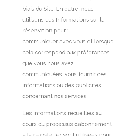
biais du Site. En outre, nous
utilisons ces Informations sur la
réservation pour :
communiquer avec vous et lorsque
cela correspond aux préférences
que vous nous avez
communiquées, vous fournir des
informations ou des publicités
concernant nos services.
Les informations recueillies au
cours du processus d’abonnement
à la newsletter sont utilisées pour