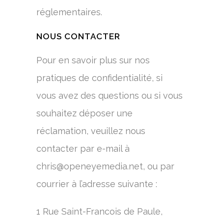
réglementaires.
NOUS CONTACTER
Pour en savoir plus sur nos
pratiques de confidentialité, si
vous avez des questions ou si vous
souhaitez déposer une
réclamation, veuillez nous
contacter par e-mail à
chris@openeyemedia.net
, ou par
courrier à l’adresse suivante :
1 Rue Saint-Francois de Paule,