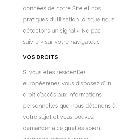
données de notre Site et nos
pratiques d’utilisation lorsque nous
détectons un signal « Ne pas
suivre » sur votre navigateur.
VOS DROITS
Si vous êtes résident(e)
européen(ne), vous disposez d’un
droit d’accès aux informations
personnelles que nous détenons à
votre sujet et vous pouvez
demander à ce qu’elles soient