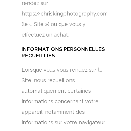
rendez sur
https://chriskingphotography.com
(le « Site ») ou que vous y
effectuez un achat.
INFORMATIONS PERSONNELLES
RECUEILLIES
Lorsque vous vous rendez sur le
Site, nous recueillons
automatiquement certaines
informations concernant votre
appareil, notamment des
informations sur votre navigateur