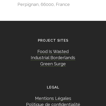
Perpignan, 66000, France
PROJECT SITES
Food Is Wasted
Industrial Borderlands
Green Surge
LEGAL
Mentions Légales
Politique de confidentialité